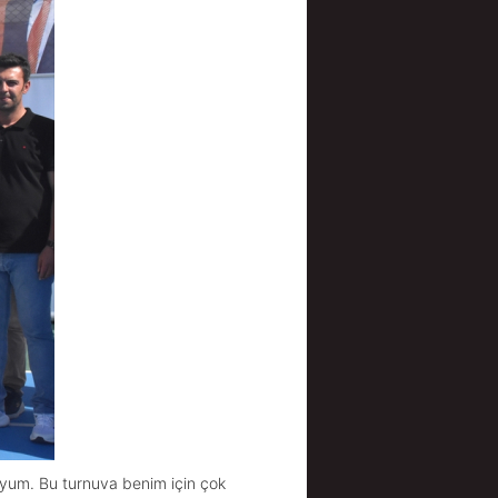
uyum. Bu turnuva benim için çok