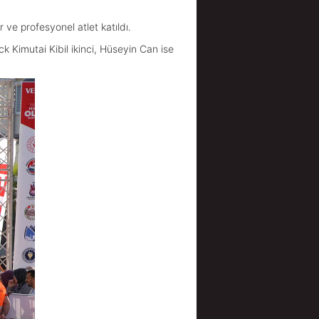
ve profesyonel atlet katıldı.
k Kimutai Kibil ikinci, Hüseyin Can ise