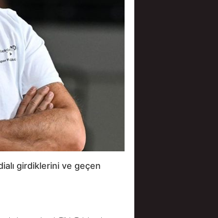
lı girdiklerini ve geçen