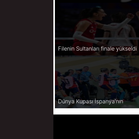
Filenin Sultanları finale yükseldi
Dünya Kupası İspanya’nın