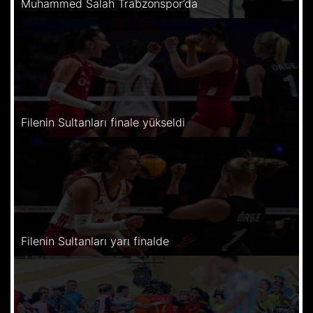
Muhammed Salah Trabzonspor’da
Filenin Sultanları finale yükseldi
Filenin Sultanları yarı finalde