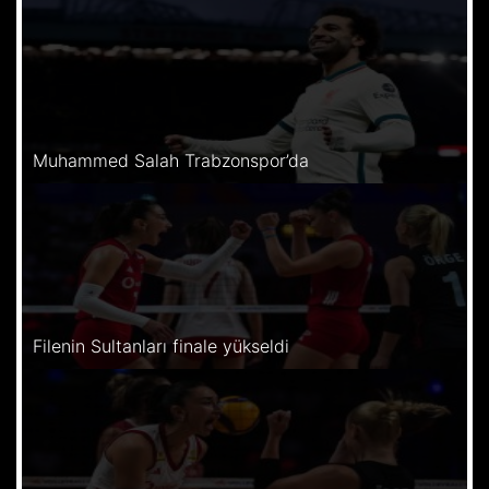
Muhammed Salah Trabzonspor’da
Filenin Sultanları finale yükseldi