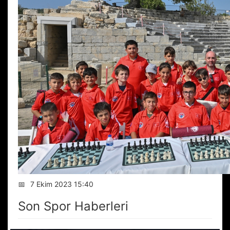
📅
7 Ekim 2023 15:40
Son Spor Haberleri