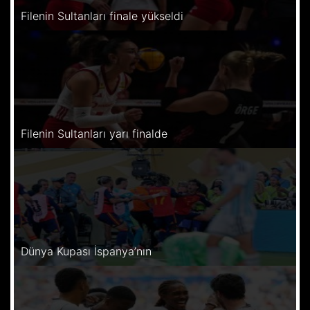
Filenin Sultanları finale yükseldi
Filenin Sultanları yarı finalde
Dünya Kupası İspanya’nın