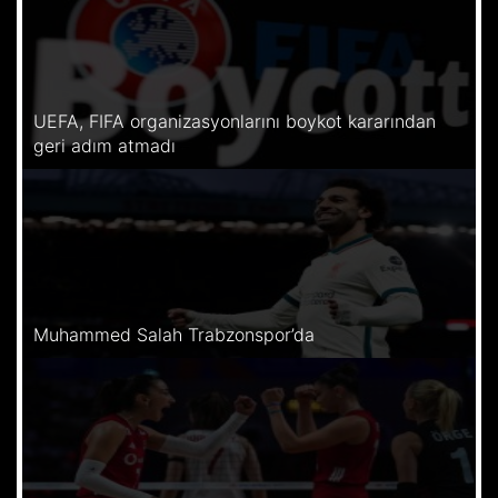
UEFA, FIFA organizasyonlarını boykot kararından
geri adım atmadı
Muhammed Salah Trabzonspor’da