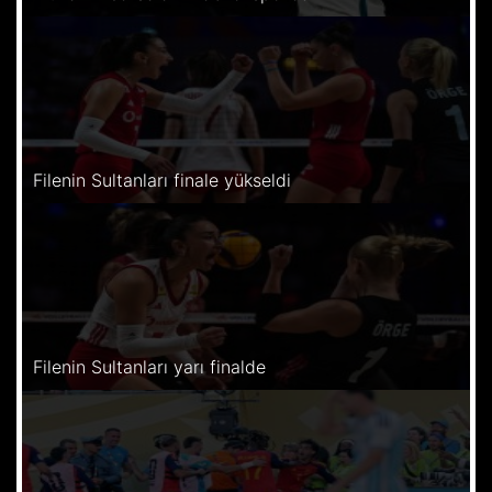
Filenin Sultanları finale yükseldi
Filenin Sultanları yarı finalde