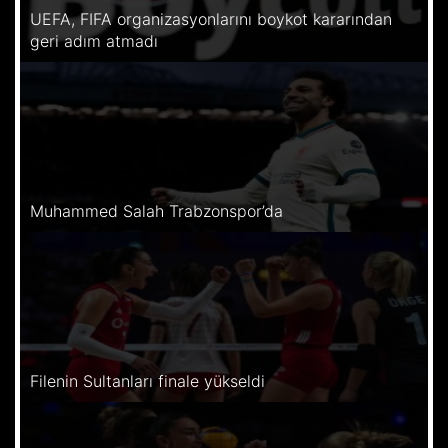
UEFA, FIFA organizasyonlarını boykot kararından
geri adım atmadı
Muhammed Salah Trabzonspor’da
Filenin Sultanları finale yükseldi