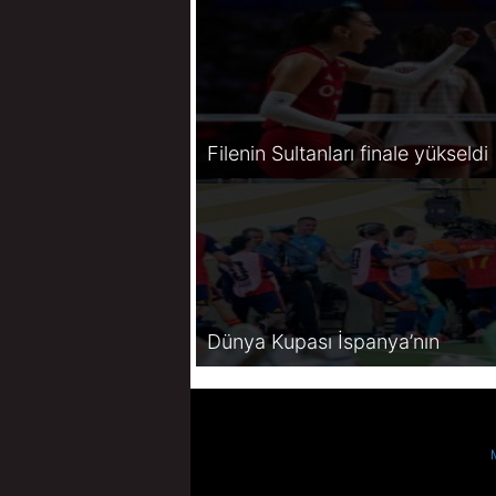
Filenin Sultanları finale yükseldi
Dünya Kupası İspanya’nın