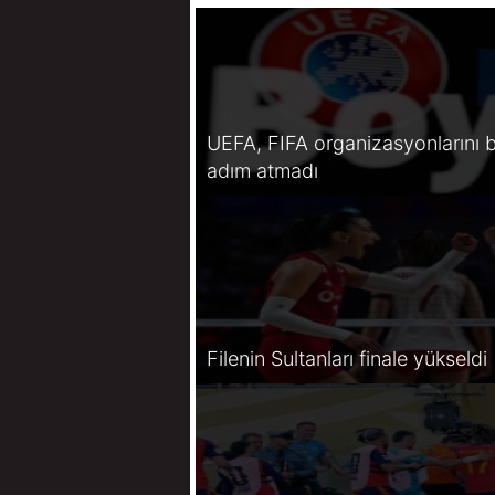
UEFA, FIFA organizasyonlarını b
adım atmadı
Filenin Sultanları finale yükseldi