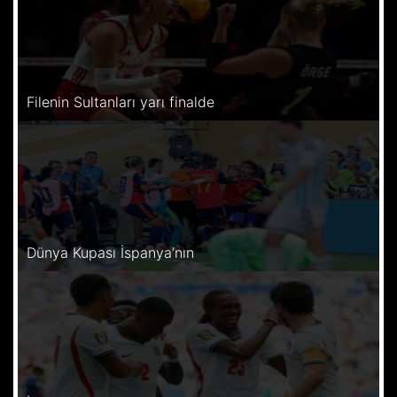
Filenin Sultanları yarı finalde
Dünya Kupası İspanya’nın