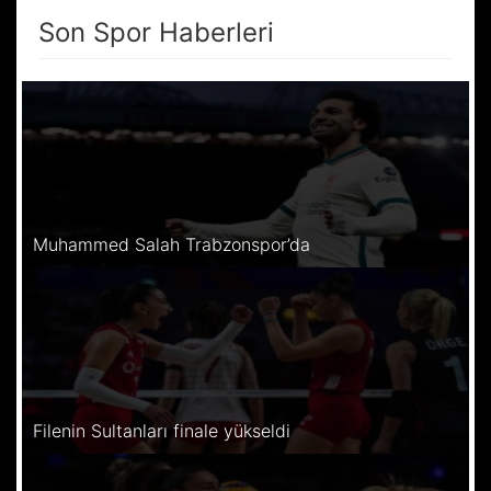
Son Spor Haberleri
Muhammed Salah Trabzonspor’da
Filenin Sultanları finale yükseldi