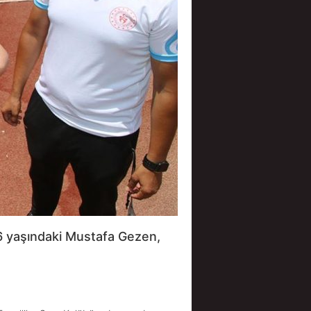
46 yaşındaki Mustafa Gezen,