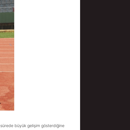
sa sürede büyük gelişim gösterdiğine