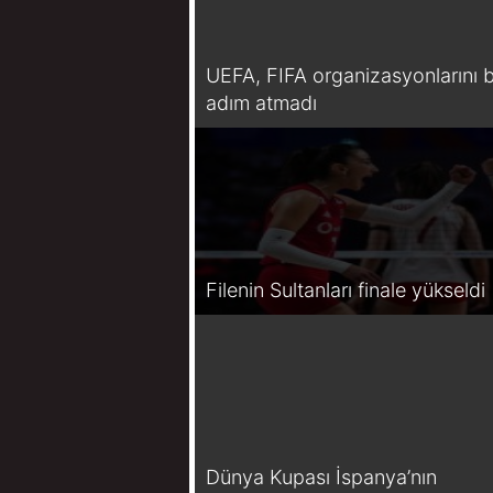
UEFA, FIFA organizasyonlarını b
adım atmadı
Filenin Sultanları finale yükseldi
Dünya Kupası İspanya’nın