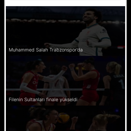
Muhammed Salah Trabzonspor’da
Filenin Sultanları finale yükseldi