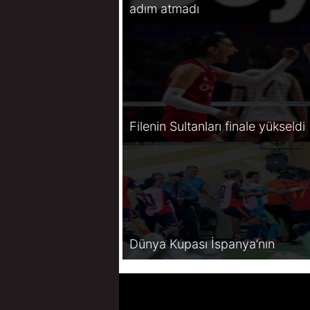
adım atmadı
Filenin Sultanları finale yükseldi
Dünya Kupası İspanya’nın