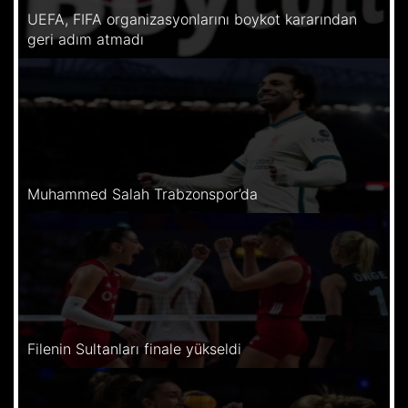
UEFA, FIFA organizasyonlarını boykot kararından
geri adım atmadı
Muhammed Salah Trabzonspor’da
Filenin Sultanları finale yükseldi