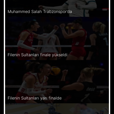
Muhammed Salah Trabzonspor’da
Filenin Sultanları finale yükseldi
Filenin Sultanları yarı finalde