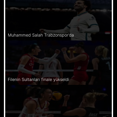
Muhammed Salah Trabzonspor’da
Filenin Sultanları finale yükseldi