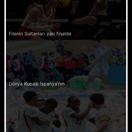
Filenin Sultanları yarı finalde
Dünya Kupası İspanya’nın