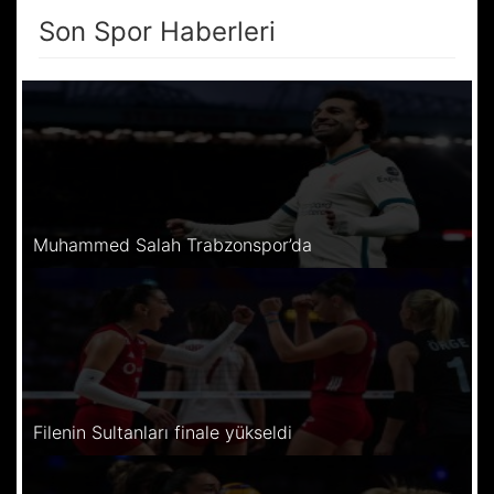
Son Spor Haberleri
Muhammed Salah Trabzonspor’da
Filenin Sultanları finale yükseldi