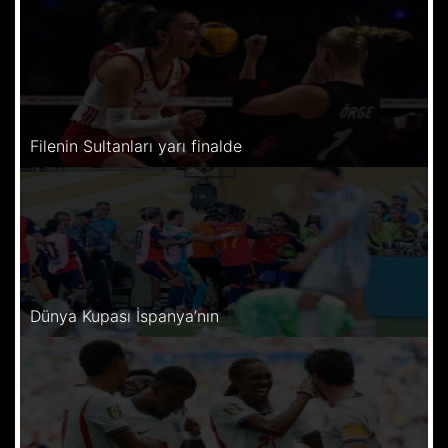
Filenin Sultanları yarı finalde
Dünya Kupası İspanya’nın