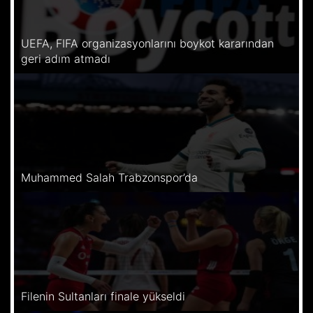
UEFA, FIFA organizasyonlarını boykot kararından
geri adım atmadı
Muhammed Salah Trabzonspor’da
Filenin Sultanları finale yükseldi