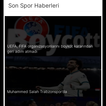
Son Spor Haberleri
UEFA, FIFA organizasyonlarını boykot kararından
geri adım atmadı
Muhammed Salah Trabzonspor’da