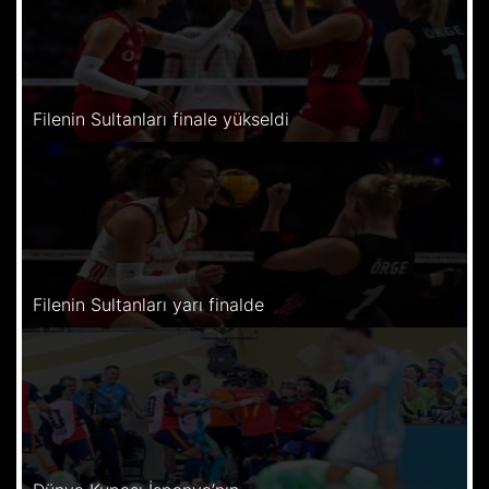
Filenin Sultanları finale yükseldi
Filenin Sultanları yarı finalde