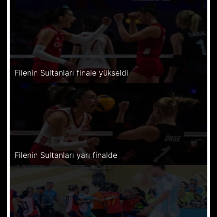
Filenin Sultanları finale yükseldi
Filenin Sultanları yarı finalde