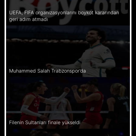
UEFA, FIFA organizasyonlarını boykot kararından
geri adım atmadı
Muhammed Salah Trabzonspor’da
Filenin Sultanları finale yükseldi