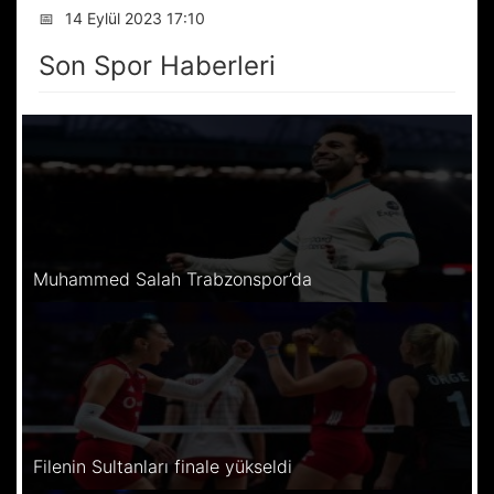
📅
14 Eylül 2023 17:10
Son Spor Haberleri
Muhammed Salah Trabzonspor’da
Filenin Sultanları finale yükseldi