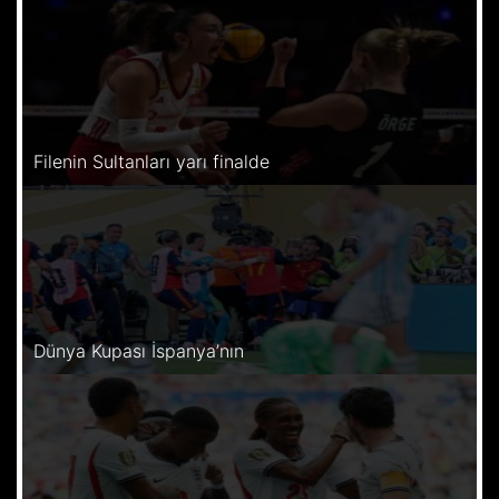
Filenin Sultanları yarı finalde
Dünya Kupası İspanya’nın