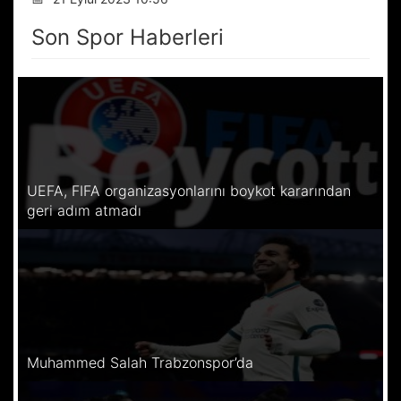
Son Spor Haberleri
UEFA, FIFA organizasyonlarını boykot kararından
geri adım atmadı
Muhammed Salah Trabzonspor’da