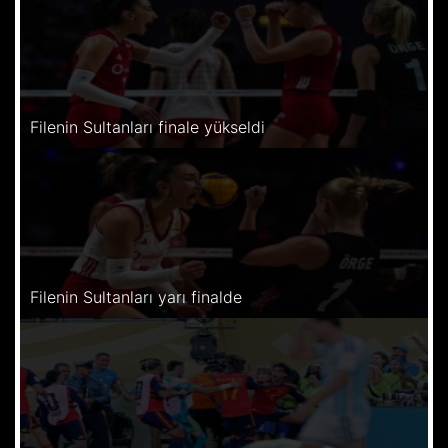
Filenin Sultanları finale yükseldi
Filenin Sultanları yarı finalde