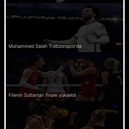
Muhammed Salah Trabzonspor’da
Filenin Sultanları finale yükseldi