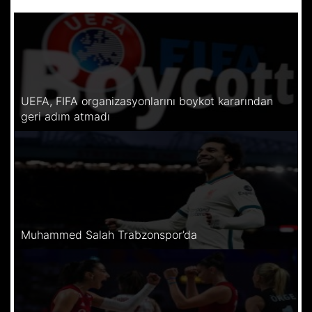
UEFA, FIFA organizasyonlarını boykot kararından
geri adım atmadı
Muhammed Salah Trabzonspor’da