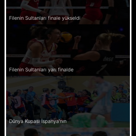
Filenin Sultanları finale yükseldi
Filenin Sultanları yarı finalde
Dünya Kupası İspanya’nın