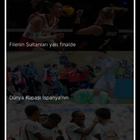
Filenin Sultanları yarı finalde
Dünya Kupası İspanya’nın