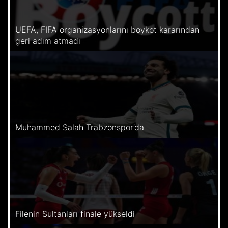
UEFA, FIFA organizasyonlarını boykot kararından
geri adım atmadı
Muhammed Salah Trabzonspor’da
Filenin Sultanları finale yükseldi