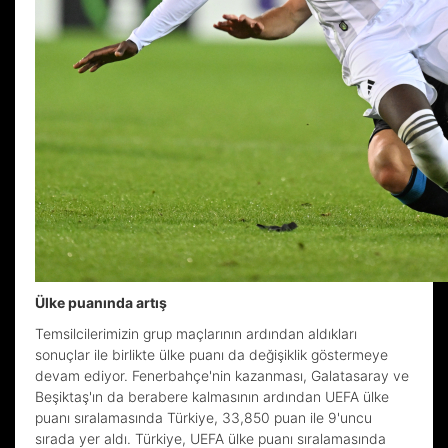
Ülke puanında artış
Temsilcilerimizin grup maçlarının ardından aldıkları
sonuçlar ile birlikte ülke puanı da değişiklik göstermeye
devam ediyor. Fenerbahçe'nin kazanması, Galatasaray ve
Beşiktaş'ın da berabere kalmasının ardından UEFA ülke
puanı sıralamasında Türkiye, 33,850 puan ile 9'uncu
sırada yer aldı. Türkiye, UEFA ülke puanı sıralamasında