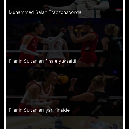
Muhammed Salah Trabzonspor’da
Filenin Sultanları finale yükseldi
Filenin Sultanları yarı finalde