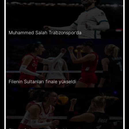
Muhammed Salah Trabzonspor’da
Filenin Sultanları finale yükseldi