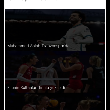
Muhammed Salah Trabzonspor’da
Filenin Sultanları finale yükseldi