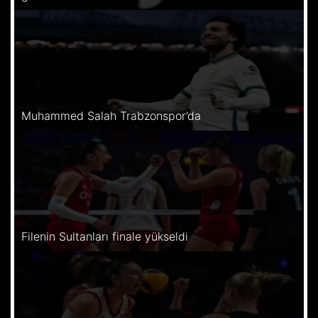
Muhammed Salah Trabzonspor’da
Filenin Sultanları finale yükseldi