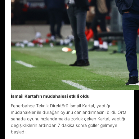
İsmail Kartal'ın müdahalesi etkili oldu
Fenerbahçe Teknik Direktörü İsmail Kartal, yaptığı
müdahaleler ile durağan oyunu canlandırmasını bildi. Orta
sahada oyunu hızlandırmakta zorluk çeken Kartal, yaptığı
değişikliklerin ardından 7 dakika sonra goller gelmeye
başladı.