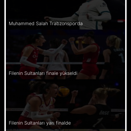
Muhammed Salah Trabzonspor’da
Filenin Sultanları finale yükseldi
Filenin Sultanları yarı finalde