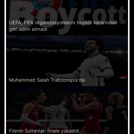
UEFA, FIFA organizasyonlarını boykot kararından
geri adım atmadı
Muhammed Salah Trabzonspor’da
Filenin Sultanları finale yükseldi