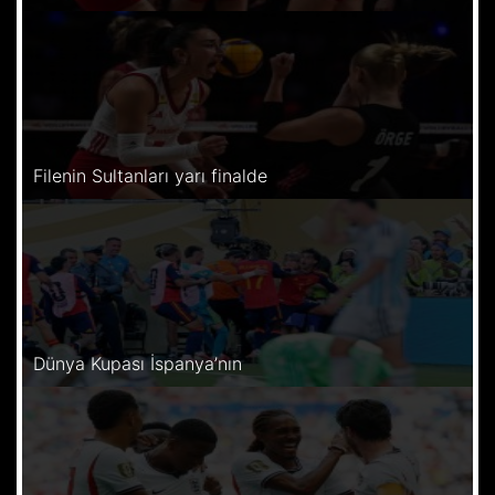
Filenin Sultanları yarı finalde
Dünya Kupası İspanya’nın