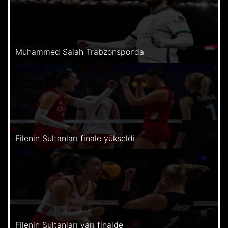
Muhammed Salah Trabzonspor’da
Filenin Sultanları finale yükseldi
Filenin Sultanları yarı finalde