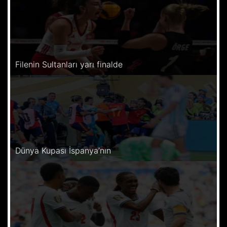
Filenin Sultanları yarı finalde
Dünya Kupası İspanya’nın