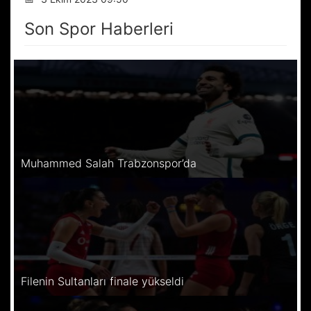
Son Spor Haberleri
Muhammed Salah Trabzonspor’da
Filenin Sultanları finale yükseldi