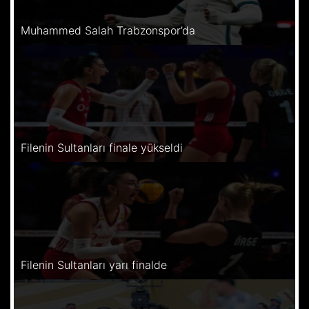
Muhammed Salah Trabzonspor’da
Filenin Sultanları finale yükseldi
Filenin Sultanları yarı finalde