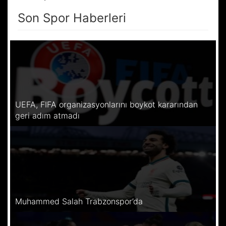
Son Spor Haberleri
UEFA, FIFA organizasyonlarını boykot kararından
geri adım atmadı
Muhammed Salah Trabzonspor’da