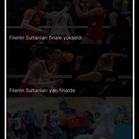
Filenin Sultanları finale yükseldi
Filenin Sultanları yarı finalde