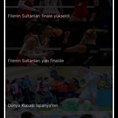
Filenin Sultanları finale yükseldi
Filenin Sultanları yarı finalde
Dünya Kupası İspanya’nın