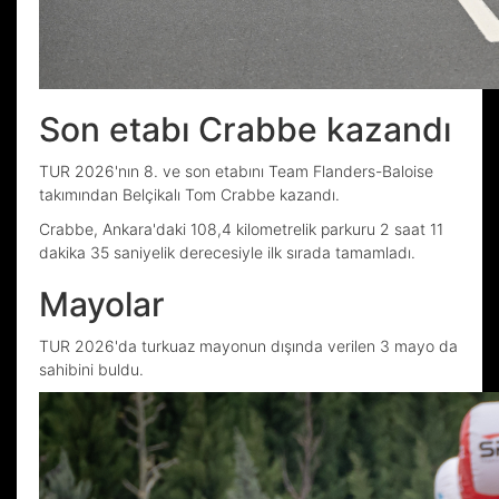
Son etabı Crabbe kazandı
TUR 2026'nın 8. ve son etabını Team Flanders-Baloise
takımından Belçikalı Tom Crabbe kazandı.
Crabbe, Ankara'daki 108,4 kilometrelik parkuru 2 saat 11
dakika 35 saniyelik derecesiyle ilk sırada tamamladı.
Mayolar
TUR 2026'da turkuaz mayonun dışında verilen 3 mayo da
sahibini buldu.