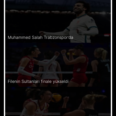
Muhammed Salah Trabzonspor’da
Filenin Sultanları finale yükseldi