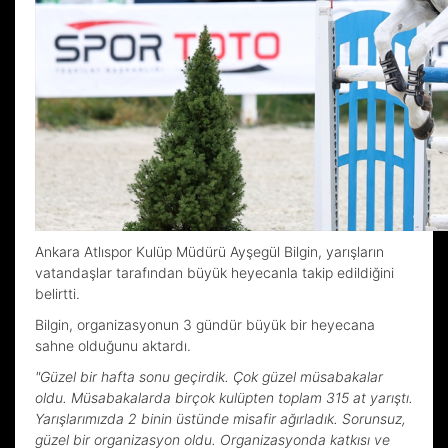
Ankara Atlıspor Kulüp Müdürü Ayşegül Bilgin, yarışların
vatandaşlar tarafından büyük heyecanla takip edildiğini
belirtti.
Bilgin, organizasyonun 3 gündür büyük bir heyecana
sahne olduğunu aktardı.
"Güzel bir hafta sonu geçirdik. Çok güzel müsabakalar
oldu. Müsabakalarda birçok kulüpten toplam 315 at yarıştı.
Yarışlarımızda 2 binin üstünde misafir ağırladık. Sorunsuz,
güzel bir organizasyon oldu. Organizasyonda katkısı ve