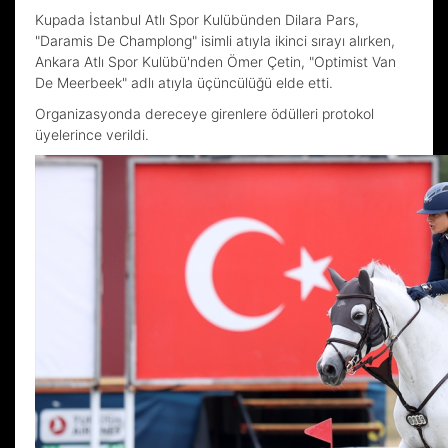
Kupada İstanbul Atlı Spor Kulübünden Dilara Pars,
"Daramis De Champlong" isimli atıyla ikinci sırayı alırken,
Ankara Atlı Spor Kulübü'nden Ömer Çetin, "Optimist Van
De Meerbeek" adlı atıyla üçüncülüğü elde etti.
Organizasyonda dereceye girenlere ödülleri protokol
üyelerince verildi.