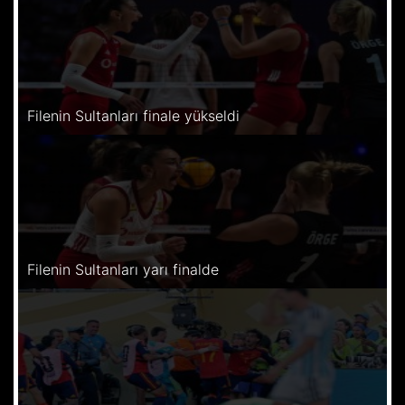
Filenin Sultanları finale yükseldi
Filenin Sultanları yarı finalde