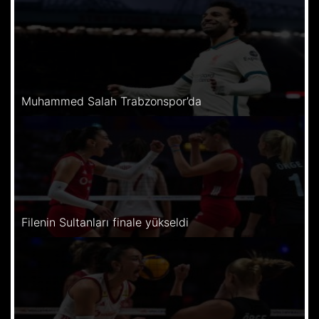
Muhammed Salah Trabzonspor’da
Filenin Sultanları finale yükseldi