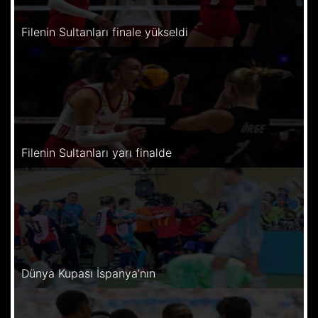
Filenin Sultanları finale yükseldi
Filenin Sultanları yarı finalde
Dünya Kupası İspanya’nın