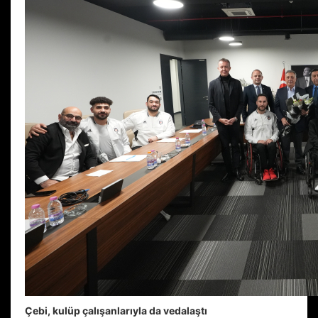
Çebi, kulüp çalışanlarıyla da vedalaştı