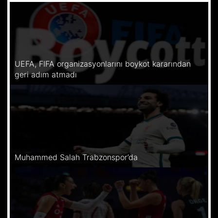
UEFA, FIFA organizasyonlarını boykot kararından
geri adım atmadı
Muhammed Salah Trabzonspor’da