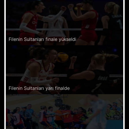
Filenin Sultanları finale yükseldi
Filenin Sultanları yarı finalde