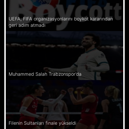
UEFA, FIFA organizasyonlarını boykot kararından
geri adım atmadı
Muhammed Salah Trabzonspor’da
Filenin Sultanları finale yükseldi