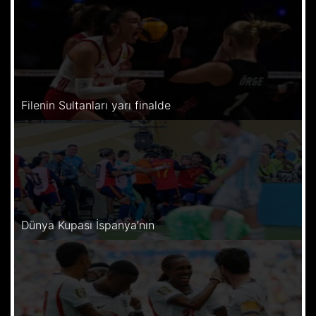
Filenin Sultanları yarı finalde
Dünya Kupası İspanya’nın