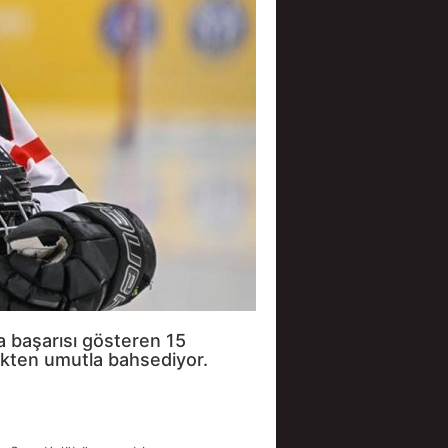
a başarısı gösteren 15
ekten umutla bahsediyor.