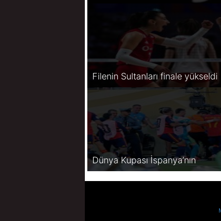
Filenin Sultanları finale yükseldi
Dünya Kupası İspanya’nın