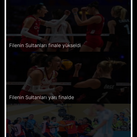
Filenin Sultanları finale yükseldi
Filenin Sultanları yarı finalde