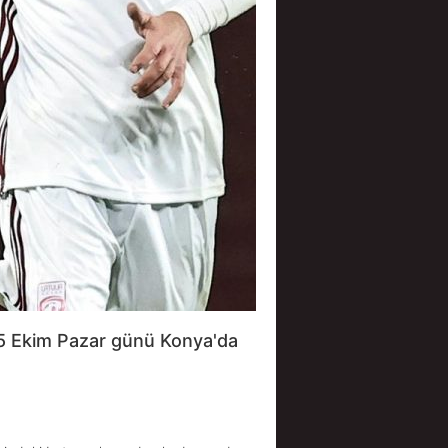
15 Ekim Pazar günü Konya'da