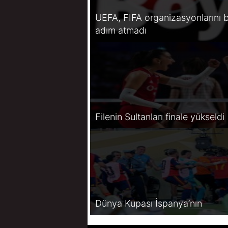
UEFA, FIFA organizasyonlarını b
adım atmadı
Filenin Sultanları finale yükseldi
Dünya Kupası İspanya’nın