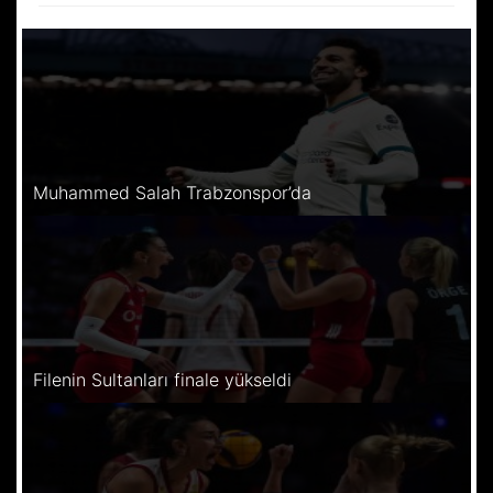
Muhammed Salah Trabzonspor’da
Filenin Sultanları finale yükseldi